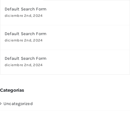
Default Search Form
diciembre 2nd, 2024
Default Search Form
diciembre 2nd, 2024
Default Search Form
diciembre 2nd, 2024
Categorías
Uncategorized