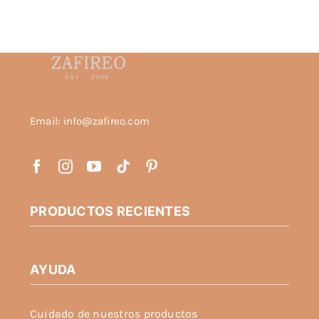
Email: info@zafireo.com
PRODUCTOS RECIENTES
AYUDA
Cuidado de nuestros productos