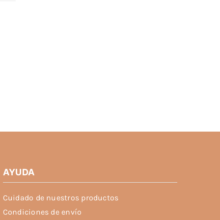
AYUDA
Cuidado de nuestros productos
Condiciones de envío