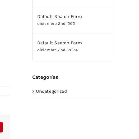
Default Search Form
diciembre 2nd, 2024
Default Search Form
diciembre 2nd, 2024
Categorías
Uncategorized