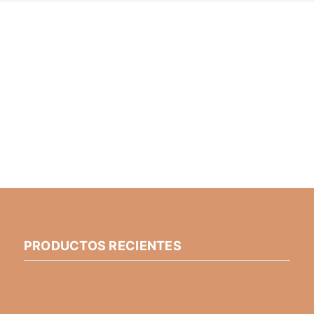
PRODUCTOS RECIENTES