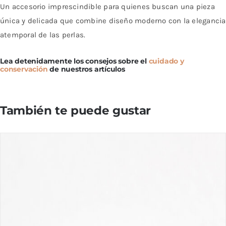
Un accesorio imprescindible para quienes buscan una pieza
única y delicada que combine diseño moderno con la elegancia
atemporal de las perlas.
Lea detenidamente los consejos sobre el
cuidado y
conservación
de nuestros artículos
También te puede gustar