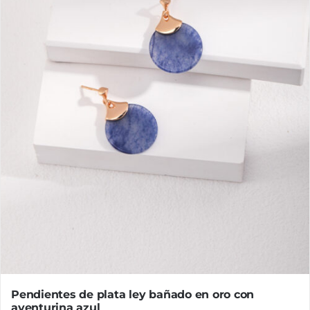
Pendientes de plata ley bañado en oro con
aventurina azul