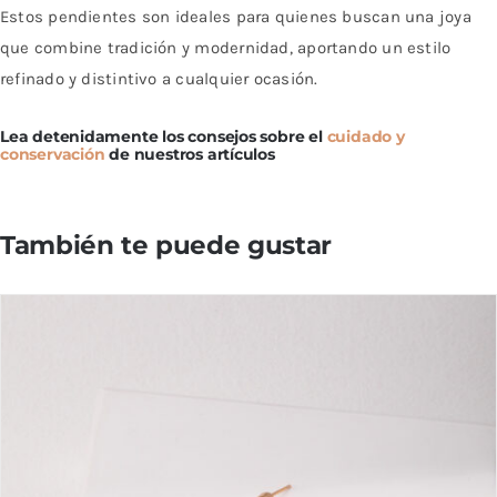
Estos pendientes son ideales para quienes buscan una joya
que combine tradición y modernidad, aportando un estilo
refinado y distintivo a cualquier ocasión.
Lea detenidamente los consejos sobre el
cuidado y
conservación
de nuestros artículos
También te puede gustar