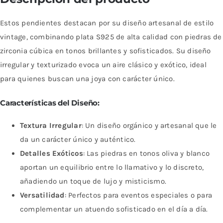
Estos pendientes destacan por su diseño artesanal de estilo
vintage, combinando plata S925 de alta calidad con piedras de
zirconia cúbica en tonos brillantes y sofisticados. Su diseño
irregular y texturizado evoca un aire clásico y exótico, ideal
para quienes buscan una joya con carácter único.
Características del Diseño:
Textura Irregular
: Un diseño orgánico y artesanal que le
da un carácter único y auténtico.
Detalles Exóticos
: Las piedras en tonos oliva y blanco
aportan un equilibrio entre lo llamativo y lo discreto,
añadiendo un toque de lujo y misticismo.
Versatilidad
: Perfectos para eventos especiales o para
complementar un atuendo sofisticado en el día a día.