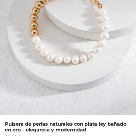
Pulsera de perlas naturales con plata ley bañado
en oro – elegancia y modernidad