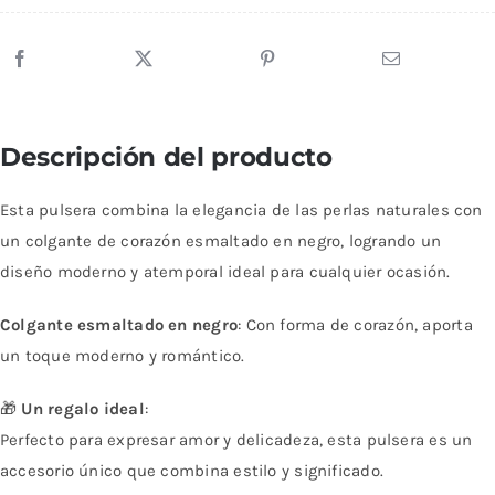
Descripción del producto
Esta pulsera combina la elegancia de las perlas naturales con
un colgante de corazón esmaltado en negro, logrando un
diseño moderno y atemporal ideal para cualquier ocasión.
Colgante esmaltado en negro
: Con forma de corazón, aporta
un toque moderno y romántico.
🎁
Un regalo ideal
:
Perfecto para expresar amor y delicadeza, esta pulsera es un
accesorio único que combina estilo y significado.