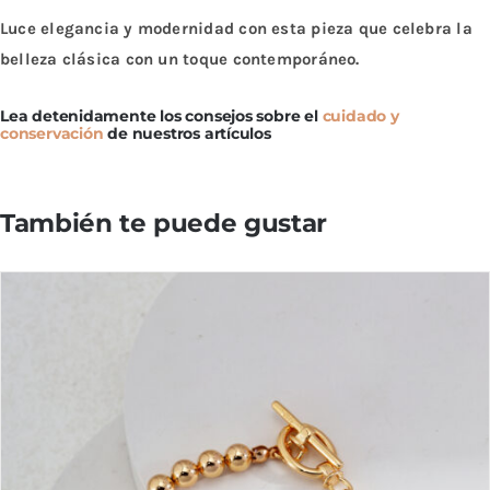
Luce elegancia y modernidad con esta pieza que celebra la
belleza clásica con un toque contemporáneo.
Lea detenidamente los consejos sobre el
cuidado y
conservación
de nuestros artículos
También te puede gustar