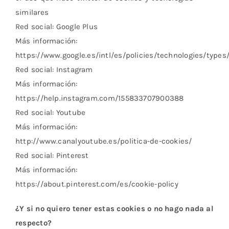
similares
Red social: Google Plus
Más información:
https://www.google.es/intl/es/policies/technologies/types
Red social: Instagram
Más información:
https://help.instagram.com/155833707900388
Red social: Youtube
Más información:
http://www.canalyoutube.es/politica-de-cookies/
Red social: Pinterest
Más información:
https://about.pinterest.com/es/cookie-policy
¿Y si no quiero tener estas cookies o no hago nada al
respecto?