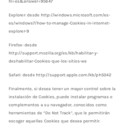
hl=es&answer=95647
Explorer: desde http://windows.microsoft.com/es-
es/windows7/how-to-manage-Cookies-in-internet-
explorer-9
Firefox: desde
http://support.mozilla.org/es/kb/habilitar-y-
deshabilitar-Cookies-que-los-sitios-we
Safari: desde http://support.apple.com/kb/ph5042
Finalmente, si desea tener un mayor control sobre la
instalación de Cookies, puede instalar programas o
complementos a su navegador, conocidos como
herramientas de “Do Not Track”, que le permitirán
escoger aquellas Cookies que desea permitir.