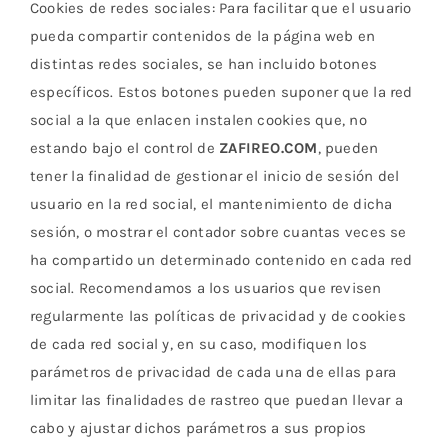
Cookies de redes sociales: Para facilitar que el usuario
pueda compartir contenidos de la página web en
distintas redes sociales, se han incluido botones
específicos. Estos botones pueden suponer que la red
social a la que enlacen instalen cookies que, no
estando bajo el control de
ZAFIREO.COM
, pueden
tener la finalidad de gestionar el inicio de sesión del
usuario en la red social, el mantenimiento de dicha
sesión, o mostrar el contador sobre cuantas veces se
ha compartido un determinado contenido en cada red
social. Recomendamos a los usuarios que revisen
regularmente las políticas de privacidad y de cookies
de cada red social y, en su caso, modifiquen los
parámetros de privacidad de cada una de ellas para
limitar las finalidades de rastreo que puedan llevar a
cabo y ajustar dichos parámetros a sus propios