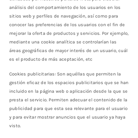
análisis del comportamiento de los usuarios en los
sitios web y perfiles de navegación, así como para
conocer las preferencias de los usuarios con el fin de
mejorar la oferta de productos y servicios. Por ejemplo,
mediante una cookie analítica se controlarían las
áreas geográficas de mayor interés de un usuario, cuál
es el producto de más aceptación, etc
Cookies publicitarias: Son aquéllas que permiten la
gestión eficaz de los espacios publicitarios que se han
incluido en la página web o aplicación desde la que se
presta el servicio. Permiten adecuar el contenido de la
publicidad para que esta sea relevante para el usuario
y para evitar mostrar anuncios que el usuario ya haya
visto.