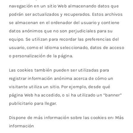
navegación en un sitio Web almacenando datos que
podrán ser actualizados y recuperados. Estos archivos
se almacenan en el ordenador del usuario y contiene
datos anónimos que no son perjudiciales para su
equipo. Se utilizan para recordar las preferencias del
usuario, como el idioma seleccionado, datos de acceso
o personalización de la página.
Las cookies también pueden ser utilizadas para
registrar información anónima acerca de cómo un
visitante utiliza un sitio. Por ejemplo, desde qué
página Web ha accedido, o si ha utilizado un “banner”
publicitario para llegar.
Dispone de más información sobre las cookies en: Más
información