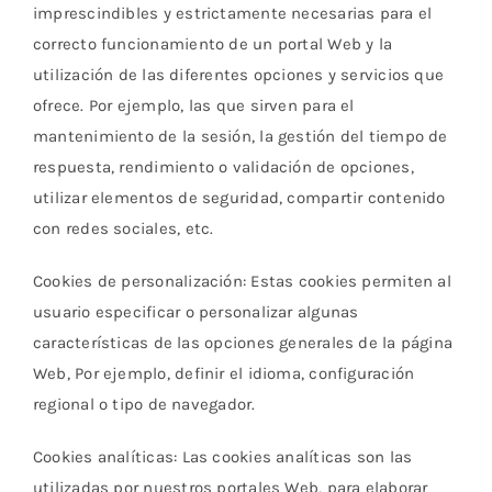
imprescindibles y estrictamente necesarias para el
correcto funcionamiento de un portal Web y la
utilización de las diferentes opciones y servicios que
ofrece. Por ejemplo, las que sirven para el
mantenimiento de la sesión, la gestión del tiempo de
respuesta, rendimiento o validación de opciones,
utilizar elementos de seguridad, compartir contenido
con redes sociales, etc.
Cookies de personalización: Estas cookies permiten al
usuario especificar o personalizar algunas
características de las opciones generales de la página
Web, Por ejemplo, definir el idioma, configuración
regional o tipo de navegador.
Cookies analíticas: Las cookies analíticas son las
utilizadas por nuestros portales Web, para elaborar