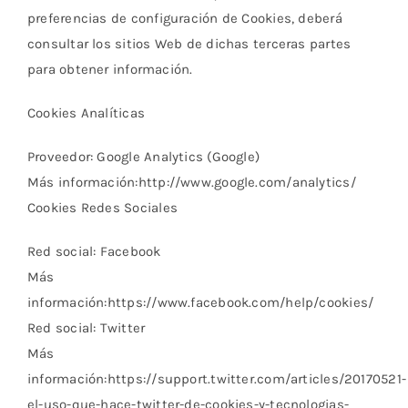
preferencias de configuración de Cookies, deberá
consultar los sitios Web de dichas terceras partes
para obtener información.
Cookies Analíticas
Proveedor: Google Analytics (Google)
Más información:http://www.google.com/analytics/
Cookies Redes Sociales
Red social: Facebook
Más
información:https://www.facebook.com/help/cookies/
Red social: Twitter
Más
información:https://support.twitter.com/articles/20170521-
el-uso-que-hace-twitter-de-cookies-y-tecnologias-