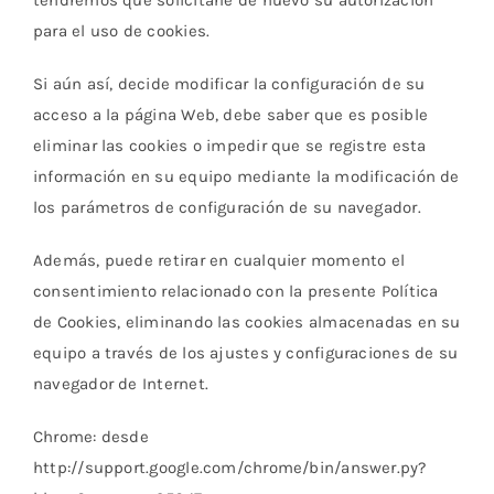
tendremos que solicitarle de nuevo su autorización
para el uso de cookies.
Si aún así, decide modificar la configuración de su
acceso a la página Web, debe saber que es posible
eliminar las cookies o impedir que se registre esta
información en su equipo mediante la modificación de
los parámetros de configuración de su navegador.
Además, puede retirar en cualquier momento el
consentimiento relacionado con la presente Política
de Cookies, eliminando las cookies almacenadas en su
equipo a través de los ajustes y configuraciones de su
navegador de Internet.
Chrome: desde
http://support.google.com/chrome/bin/answer.py?