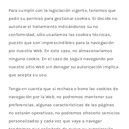
Para cumplir con la legislación vigente, tenemos que
pedir su permiso para gestionar cookies. Si decide no
autorizar el tratamiento indicándonos su no
conformidad, sólo usaríamos las cookies técnicas,
puesto que son imprescindibles para la navegación
por nuestra Web. En este caso, no almacenaríamos
ninguna cookie. En el caso de seguir navegando por
nuestro sitio Web sin denegar su autorización implica
que acepta su uso.
Tenga en cuenta que si rechaza o borra las cookies de
navegación por la Web, no podremos mantener sus
preferencias, algunas características de las páginas
no estarán operativas, no podremos ofrecerle servicios
personalizados y cada vez que vaya a navegar