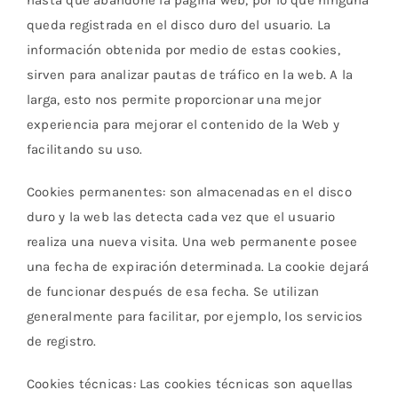
hasta que abandone la página web, por lo que ninguna
queda registrada en el disco duro del usuario. La
información obtenida por medio de estas cookies,
sirven para analizar pautas de tráfico en la web. A la
larga, esto nos permite proporcionar una mejor
experiencia para mejorar el contenido de la Web y
facilitando su uso.
Cookies permanentes: son almacenadas en el disco
duro y la web las detecta cada vez que el usuario
realiza una nueva visita. Una web permanente posee
una fecha de expiración determinada. La cookie dejará
de funcionar después de esa fecha. Se utilizan
generalmente para facilitar, por ejemplo, los servicios
de registro.
Cookies técnicas: Las cookies técnicas son aquellas