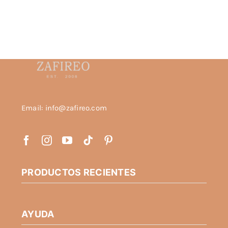
Email: info@zafireo.com
PRODUCTOS RECIENTES
AYUDA