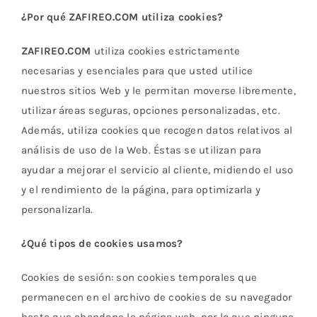
¿Por qué ZAFIREO.COM utiliza cookies?
ZAFIREO.COM
utiliza cookies estrictamente
necesarias y esenciales para que usted utilice
nuestros sitios Web y le permitan moverse libremente,
utilizar áreas seguras, opciones personalizadas, etc.
Además, utiliza cookies que recogen datos relativos al
análisis de uso de la Web. Éstas se utilizan para
ayudar a mejorar el servicio al cliente, midiendo el uso
y el rendimiento de la página, para optimizarla y
personalizarla.
¿Qué tipos de cookies usamos?
Cookies de sesión: son cookies temporales que
permanecen en el archivo de cookies de su navegador