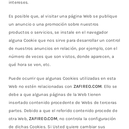
intereses.
Es posible que, al visitar una página Web se publique
un anuncio o una promoción sobre nuestros
productos o servicios, se instale en el navegador
alguna Cookie que nos sirve para desarrollar un control
de nuestros anuncios en relación, por ejemplo, con el
número de veces que son vistos, donde aparecen, a
qué hora se ven, etc.
Puede ocurrir que algunas Cookies utilizadas en esta
Web no estén relacionadas con
ZAFIREO.COM
. Ello se
debe a que algunas páginas de la Web tienen
insertado contenido procedente de Webs de terceras
partes. Debido a que el referido contenido procede de
otra Web,
ZAFIREO.COM
, no controla la configuración
de dichas Cookies. Si Usted quiere cambiar sus